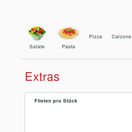
Pizza
Calzone
Salate
Pasta
Extras
Flieten pro Stück