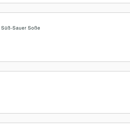
, Süß-Sauer Soße