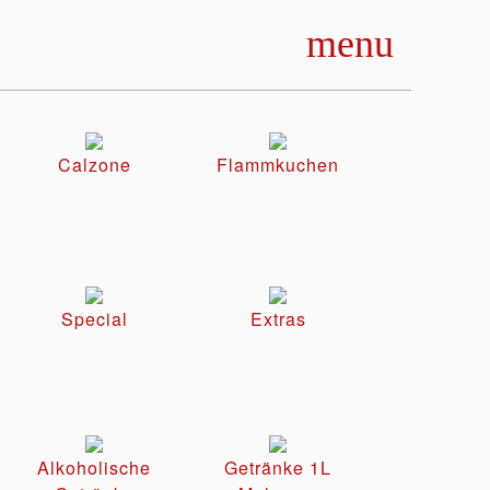
menu
Calzone
Flammkuchen
Special
Extras
Alkoholische
Getränke 1L