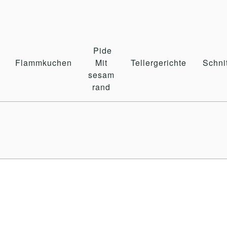
Pide
Flammkuchen
Mit
Tellergerichte
Schni
sesam
rand