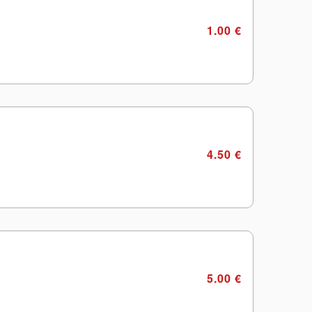
1.00 €
4.50 €
5.00 €