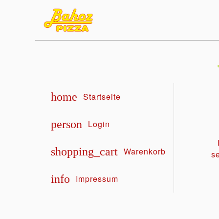
home
Startseite
person
Login
shopping_cart
Warenkorb
s
info
Impressum